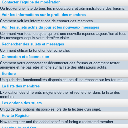
Contacter l'équipe de modération
Où trouver une liste de tous les modérateurs et administrateurs des forums.
Voir les informations sur le profil des membres
Comment voir les informations de contact des membres.
Voir les sujets actifs du jour et les nouveaux messages
Comment voir tous le sujets qui ont une nouvelle réponse aujourd'hui et tous
les messages depuis votre dernière visite
Rechercher des sujets et messages
Comment utiliser la fonction de recherche.
Connexion et déconnexion
Comment vous connecter et déconnecter des forums et comment rester
anonyme et ne pas être affiché sur la liste des utilisateurs actifs.
Écriture
Un guide des fonctionnalités disponibles lors d'une réponse sur les forums.
La liste des membres
Explication des différents moyens de trier et rechercher dans la liste des
membres.
Les options des sujets
Un guide des options disponibles lors de la lecture d'un sujet.
How to Register
How to register and the added benefits of being a registered member.