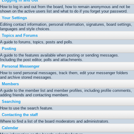
Logging In and Out
How to log in and out from the board, how to remain anonymous and not be
shown on the active users list and what to do if you forget your password.
Your Settings
Editing contact information, personal information, signatures, board settings,
languages and style choices.
Topics and Forums
A guide to forums, topics, posts and polls.
Posting
A guide to the features available when posting or sending messages.
Including the post editor, polls and attachments.
Personal Messenger
How to send personal messages, track them, edit your messenger folders
and archive stored messages.
Members
A guide to the member list and member profiles, including profile comments,
adding friends and contacting members.
Searching
How to use the search feature.
Contacting the staff
Where to find a list of the board moderators and administrators.
Calendar