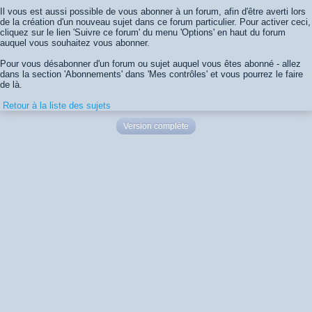
Il vous est aussi possible de vous abonner à un forum, afin d'être averti lors
de la création d'un nouveau sujet dans ce forum particulier. Pour activer ceci,
cliquez sur le lien 'Suivre ce forum' du menu 'Options' en haut du forum
auquel vous souhaitez vous abonner.
Pour vous désabonner d'un forum ou sujet auquel vous êtes abonné - allez
dans la section 'Abonnements' dans 'Mes contrôles' et vous pourrez le faire
de là.
Retour à la liste des sujets
Version complète