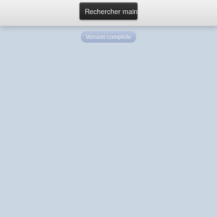
Version complète