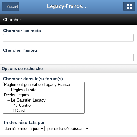
Legacy-France.org - Forum
← Accueil
Chercher
Chercher les mots
Chercher l'auteur
Options de recherche
Chercher dans le(s) forum(s)
Tri des résultats par