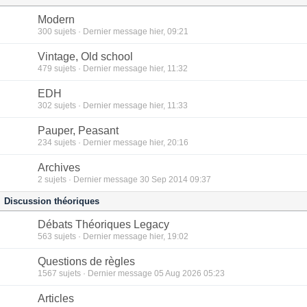
Modern
300
sujets · Dernier message hier, 09:21
Vintage, Old school
479
sujets · Dernier message hier, 11:32
EDH
302
sujets · Dernier message hier, 11:33
Pauper, Peasant
234
sujets · Dernier message hier, 20:16
Archives
2
sujets · Dernier message 30 Sep 2014 09:37
Discussion théoriques
Débats Théoriques Legacy
563
sujets · Dernier message hier, 19:02
Questions de règles
1567
sujets · Dernier message 05 Aug 2026 05:23
Articles