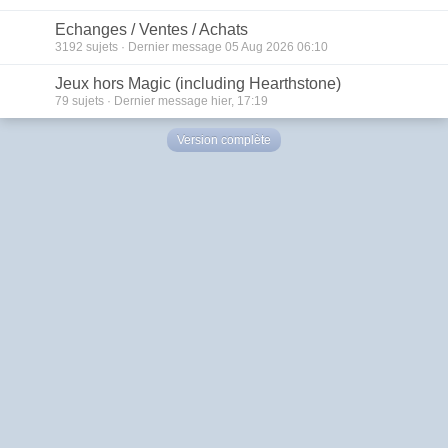
Echanges / Ventes / Achats
3192
sujets · Dernier message 05 Aug 2026 06:10
Jeux hors Magic (including Hearthstone)
79
sujets · Dernier message hier, 17:19
Version complète