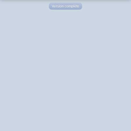
Version complète