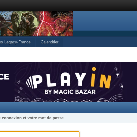
les Legacy-France
Calendrier
e connexion et votre mot de passe