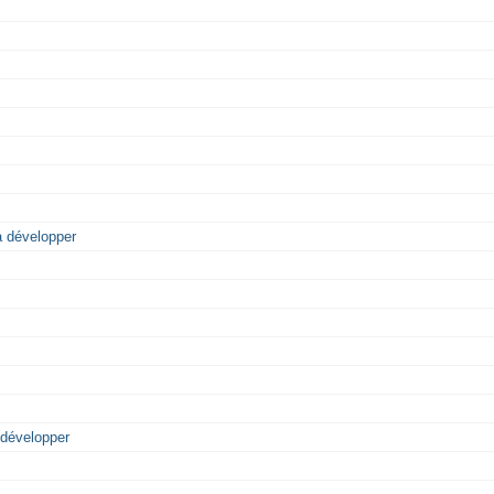
 développer
développer