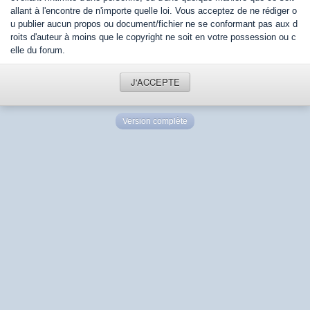
allant à l'encontre de n'importe quelle loi. Vous acceptez de ne rédiger o
u publier aucun propos ou document/fichier ne se conformant pas aux d
roits d'auteur à moins que le copyright ne soit en votre possession ou c
elle du forum.
J'ACCEPTE
Version complète