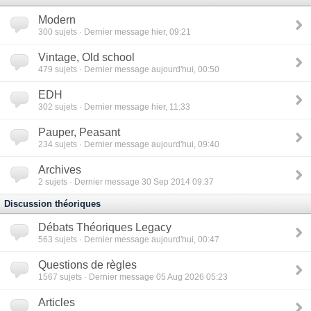
Modern
300
sujets · Dernier message hier, 09:21
Vintage, Old school
479
sujets · Dernier message aujourd'hui, 00:50
EDH
302
sujets · Dernier message hier, 11:33
Pauper, Peasant
234
sujets · Dernier message aujourd'hui, 09:40
Archives
2
sujets · Dernier message 30 Sep 2014 09:37
Discussion théoriques
Débats Théoriques Legacy
563
sujets · Dernier message aujourd'hui, 00:47
Questions de règles
1567
sujets · Dernier message 05 Aug 2026 05:23
Articles