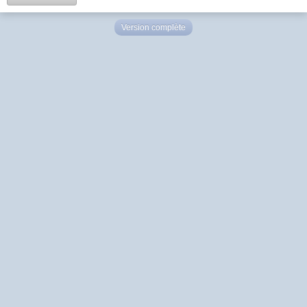
Version complète