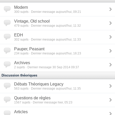
Modern
300
sujets · Dernier message aujourd'hui, 09:21
Vintage, Old school
479
sujets · Dernier message aujourd'hui, 11:32
EDH
302
sujets · Dernier message aujourd'hui, 11:33
Pauper, Peasant
234
sujets · Dernier message aujourd'hui, 16:23
Archives
2
sujets · Dernier message 30 Sep 2014 09:37
Discussion théoriques
Débats Théoriques Legacy
563
sujets · Dernier message aujourd'hui, 11:35
Questions de règles
1567
sujets · Dernier message hier, 05:23
Articles