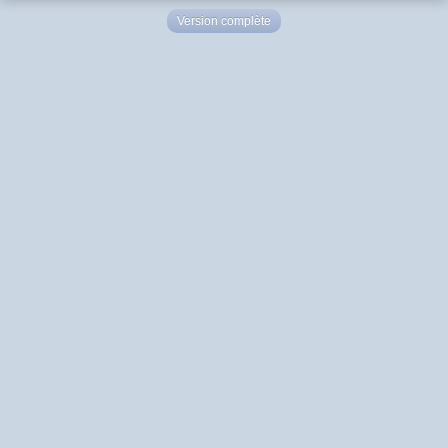
Version complète